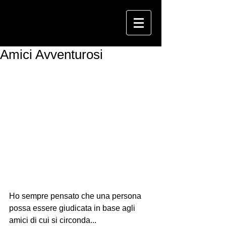
Amici Avventurosi
Ho sempre pensato che una persona 
possa essere giudicata in base agli 
amici di cui si circonda...