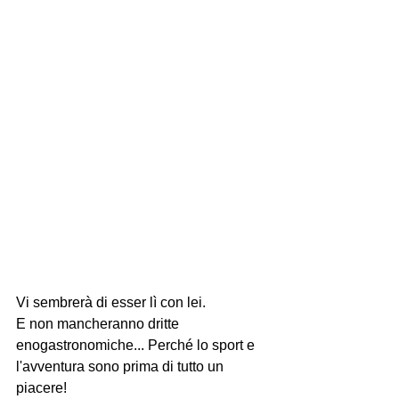
Vi sembrerà di esser lì con lei.
E non mancheranno dritte 
enogastronomiche... Perché lo sport e 
l'avventura sono prima di tutto un 
piacere!